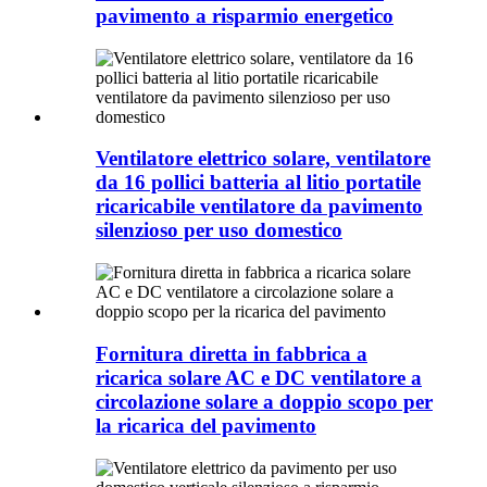
pavimento a risparmio energetico
Ventilatore elettrico solare, ventilatore
da 16 pollici batteria al litio portatile
ricaricabile ventilatore da pavimento
silenzioso per uso domestico
Fornitura diretta in fabbrica a
ricarica solare AC e DC ventilatore a
circolazione solare a doppio scopo per
la ricarica del pavimento