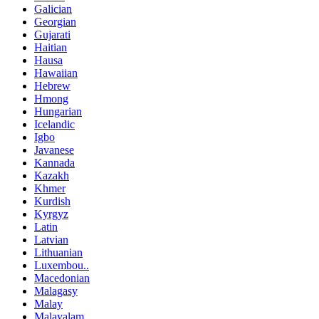
Galician
Georgian
Gujarati
Haitian
Hausa
Hawaiian
Hebrew
Hmong
Hungarian
Icelandic
Igbo
Javanese
Kannada
Kazakh
Khmer
Kurdish
Kyrgyz
Latin
Latvian
Lithuanian
Luxembou..
Macedonian
Malagasy
Malay
Malayalam