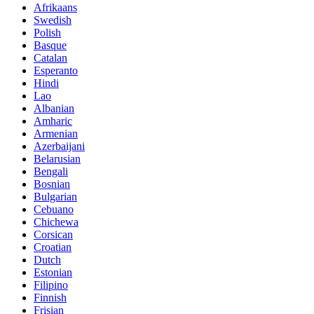
Afrikaans
Swedish
Polish
Basque
Catalan
Esperanto
Hindi
Lao
Albanian
Amharic
Armenian
Azerbaijani
Belarusian
Bengali
Bosnian
Bulgarian
Cebuano
Chichewa
Corsican
Croatian
Dutch
Estonian
Filipino
Finnish
Frisian