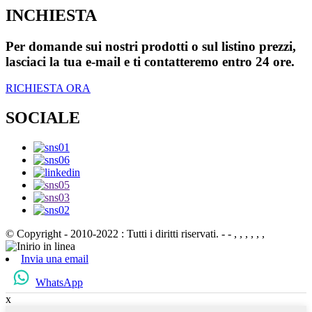
INCHIESTA
Per domande sui nostri prodotti o sul listino prezzi,
lasciaci la tua e-mail e ti contatteremo entro 24 ore.
RICHIESTA ORA
SOCIALE
© Copyright - 2010-2022 : Tutti i diritti riservati.
- - , , , , , ,
Invia una email
WhatsApp
x