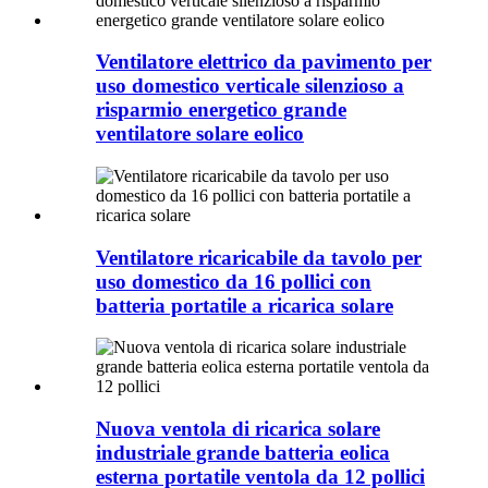
Ventilatore elettrico da pavimento per
uso domestico verticale silenzioso a
risparmio energetico grande
ventilatore solare eolico
Ventilatore ricaricabile da tavolo per
uso domestico da 16 pollici con
batteria portatile a ricarica solare
Nuova ventola di ricarica solare
industriale grande batteria eolica
esterna portatile ventola da 12 pollici