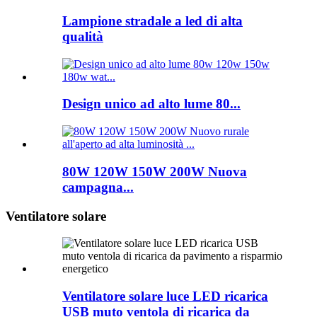
Lampione stradale a led di alta
qualità
Design unico ad alto lume 80...
80W 120W 150W 200W Nuova
campagna...
Ventilatore solare
Ventilatore solare luce LED ricarica
USB muto ventola di ricarica da