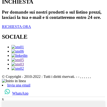
INCHIESTA
Per domande sui nostri prodotti o sul listino prezzi,
lasciaci la tua e-mail e ti contatteremo entro 24 ore.
RICHIESTA ORA
SOCIALE
© Copyright - 2010-2022 : Tutti i diritti riservati.
- - , , , , , ,
Invia una email
WhatsApp
x