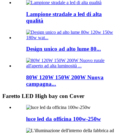
Lampione stradale a led di alta
qualità
Design unico ad alto lume 80...
80W 120W 150W 200W Nuova
campagna...
Faretto LED High bay con Cover
luce led da officina 100w-250w