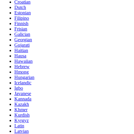
Croatian
Dutch
Estonian
Filipino
Finnish
Frisian
Galician
Georgian
Gujarati
Haitian
Hausa
Hawaiian
Hebrew
Hmong
Hungarian
Icelandic
Igbo
Javanese
Kannada
Kazakh
Khmer
Kurdish
Kyrgyz
Latin
Latvian