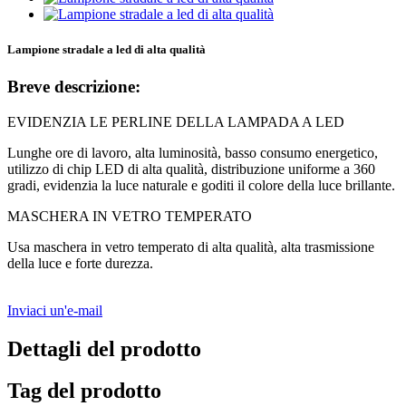
Lampione stradale a led di alta qualità
Breve descrizione:
EVIDENZIA LE PERLINE DELLA LAMPADA A LED
Lunghe ore di lavoro, alta luminosità, basso consumo energetico,
utilizzo di chip LED di alta qualità, distribuzione uniforme a 360
gradi, evidenzia la luce naturale e goditi il ​​colore della luce brillante.
MASCHERA IN VETRO TEMPERATO
Usa maschera in vetro temperato di alta qualità, alta trasmissione
della luce e forte durezza.
Inviaci un'e-mail
Dettagli del prodotto
Tag del prodotto