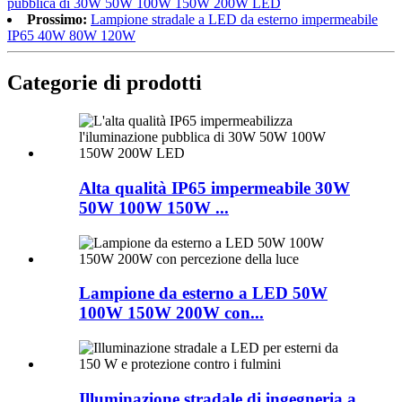
pubblica di 30W 50W 100W 150W 200W LED
Prossimo:
Lampione stradale a LED da esterno impermeabile
IP65 40W 80W 120W
Categorie di prodotti
Alta qualità IP65 impermeabile 30W
50W 100W 150W ...
Lampione da esterno a LED 50W
100W 150W 200W con...
Illuminazione stradale di ingegneria a