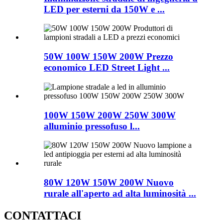
LED per esterni da 150W e ...
50W 100W 150W 200W Prezzo
economico LED Street Light ...
100W 150W 200W 250W 300W
alluminio pressofuso l...
80W 120W 150W 200W Nuovo
rurale all'aperto ad alta luminosità ...
CONTATTACI