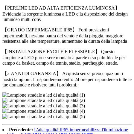
【PERLINE LED AD ALTA EFFICIENZA LUMINOSA】
Evidenzia la sorgente luminosa a LED e la disposizione del design
luminoso multi-core.
【GRADO IMPERMEABILE IP65】 Forti prestazioni
impermeabili, nessuna paura del vento e della pioggia, maggiore
resistenza alle alte temperature, aumentano la durata della lampada
【INSTALLAZIONE FACILE E FLESSIBILE】 Questo
lampione a LED può essere montato a parete o su palo.Ideale per
campo da basket, campo da tennis, stadio, parcheggio, strade.
【2 ANNI DI GARANZIA】 Acquista senza preoccupazioni i
nostri lampioni.Ti risponderemo entro 24 ore per rispondere a tutte le
tue domande e risolvere tutti i problemi.
Precedente:
L'alta qualità IP65 impermeabilizza l'iluminazione