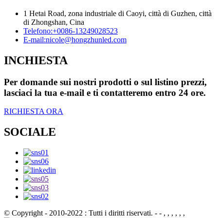
1 Hetai Road, zona industriale di Caoyi, città di Guzhen, città
di Zhongshan, Cina
Telefono:
+0086-13249028523
E-mail:
nicole@hongzhunled.com
INCHIESTA
Per domande sui nostri prodotti o sul listino prezzi,
lasciaci la tua e-mail e ti contatteremo entro 24 ore.
RICHIESTA ORA
SOCIALE
© Copyright - 2010-2022 : Tutti i diritti riservati.
- - , , , , , ,