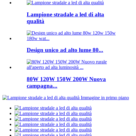
Lampione stradale a led di alta
qualità
Design unico ad alto lume 80...
80W 120W 150W 200W Nuova
campagna...